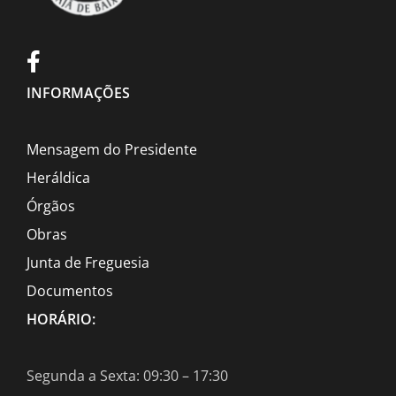
INFORMAÇÕES
Mensagem do Presidente
Heráldica
Órgãos
Obras
Junta de Freguesia
Documentos
HORÁRIO:
Segunda a Sexta: 09:30 – 17:30