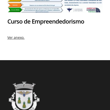
Curso de Empreendedorismo
Ver anexo.